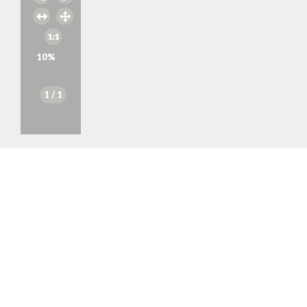
10
%
1
/ 1