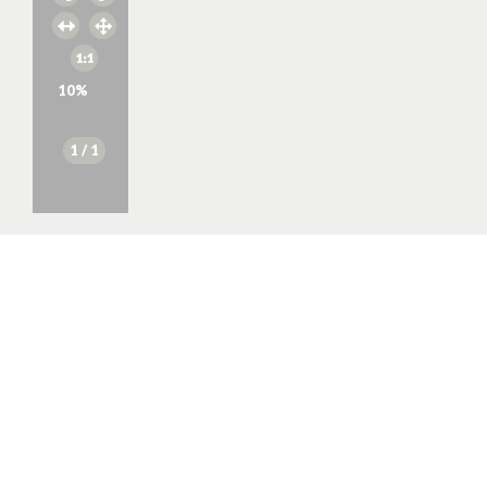
10
%
1
/ 1