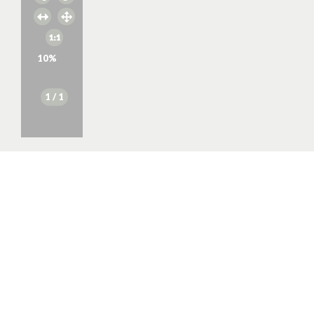
10
%
1
/ 1