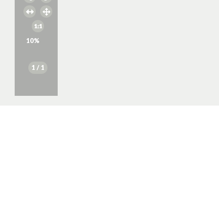
10
%
1
/ 1