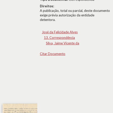
Direitos:
A publicação, total ou parcial, deste documento
exige prévia autorização da entidade
detentora.
José da Felicidade Alves
13. Correspondência
Silva, Jaime Vicente da
Citar Documento