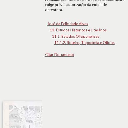
exige prévia autorização da entidade
detentora.
José da Felicidade Alves
11. Estudos Históricos e Literários
11.1. Estudos Olisiponenses
11.1.2. Roteiro, Toponímia e Ofícios
Citar Documento