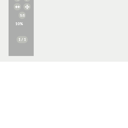
10
%
1
/ 1