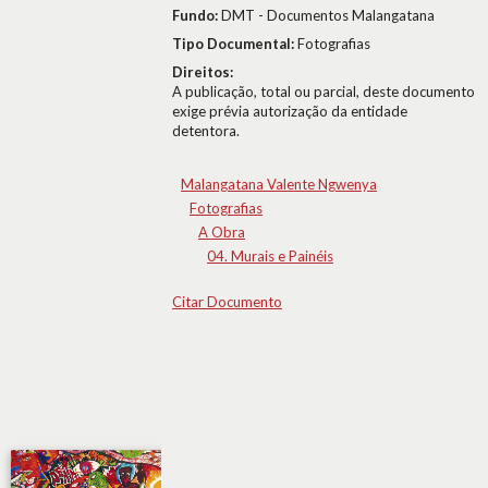
Fundo:
DMT - Documentos Malangatana
Tipo Documental:
Fotografias
Direitos:
A publicação, total ou parcial, deste documento
exige prévia autorização da entidade
detentora.
Malangatana Valente Ngwenya
Fotografias
A Obra
04. Murais e Painéis
Citar Documento