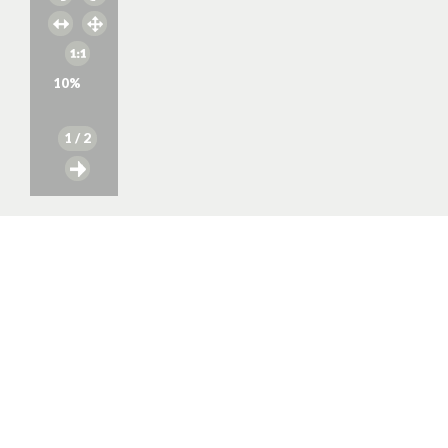
10
%
1
/ 2