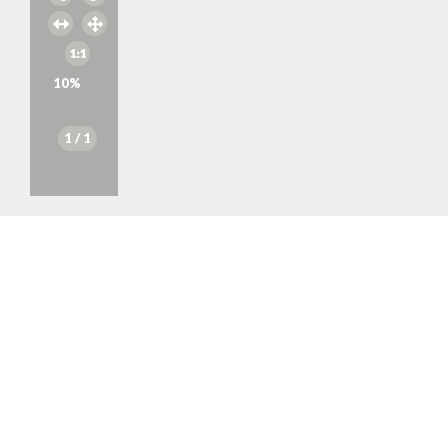
10
%
1
/ 1