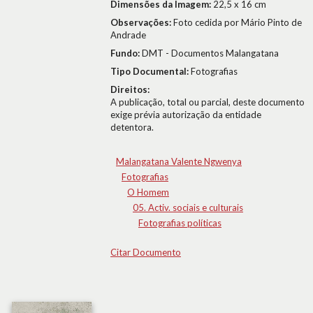
Dimensões da Imagem:
22,5 x 16 cm
Observações:
Foto cedida por Mário Pinto de
Andrade
Fundo:
DMT - Documentos Malangatana
Tipo Documental:
Fotografias
Direitos:
A publicação, total ou parcial, deste documento
exige prévia autorização da entidade
detentora.
Malangatana Valente Ngwenya
Fotografias
O Homem
05. Activ. sociais e culturais
Fotografias políticas
Citar Documento