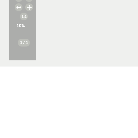
10
%
1
/ 1