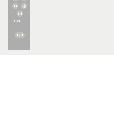
10
%
1
/ 1