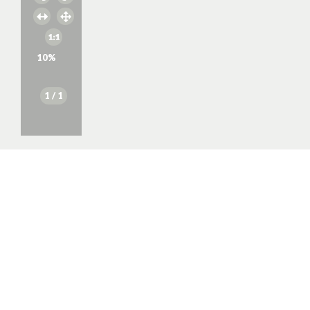
10
%
1
/ 1