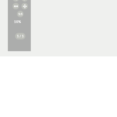
10
%
1
/ 1