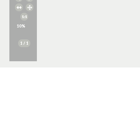
10
%
1
/ 1