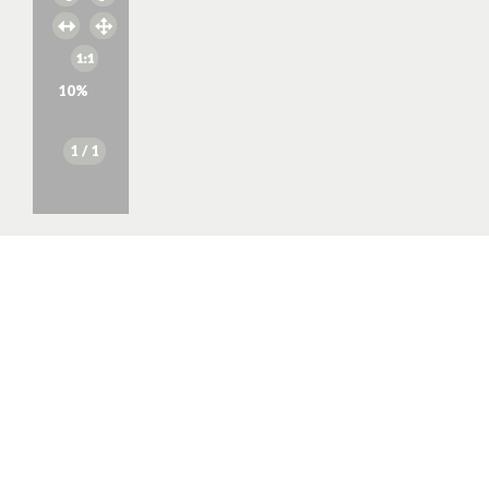
10
%
1
/ 1