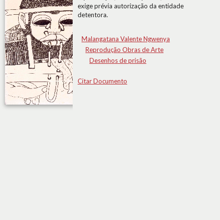
exige prévia autorização da entidade
detentora.
Malangatana Valente Ngwenya
Reprodução Obras de Arte
Desenhos de prisão
Citar Documento