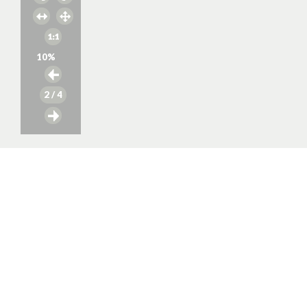
10
%
2
/ 4