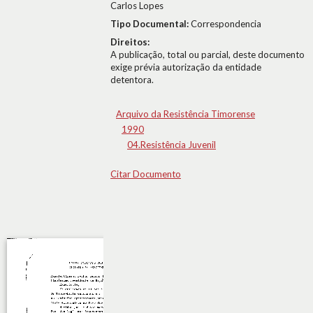
Carlos Lopes
Tipo Documental:
Correspondencia
Direitos:
A publicação, total ou parcial, deste documento
exige prévia autorização da entidade
detentora.
Arquivo da Resistência Timorense
1990
04.Resistência Juvenil
Citar Documento