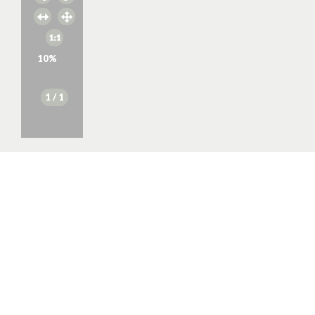
10
%
1
/ 1