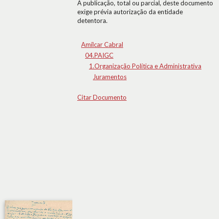
A publicação, total ou parcial, deste documento
exige prévia autorização da entidade
detentora.
Amílcar Cabral
04.PAIGC
1.Organização Política e Administrativa
Juramentos
Citar Documento