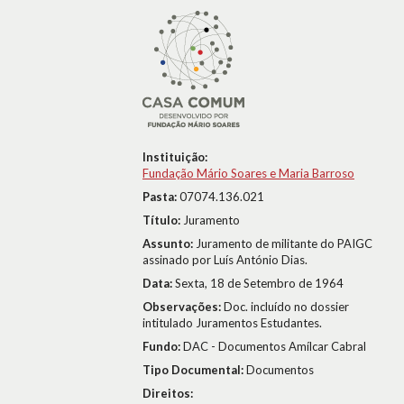
Instituição:
Fundação Mário Soares e Maria Barroso
Pasta:
07074.136.021
Título:
Juramento
Assunto:
Juramento de militante do PAIGC
assinado por Luís António Dias.
Data:
Sexta, 18 de Setembro de 1964
Observações:
Doc. incluído no dossier
intitulado Juramentos Estudantes.
Fundo:
DAC - Documentos Amílcar Cabral
Tipo Documental:
Documentos
Direitos: