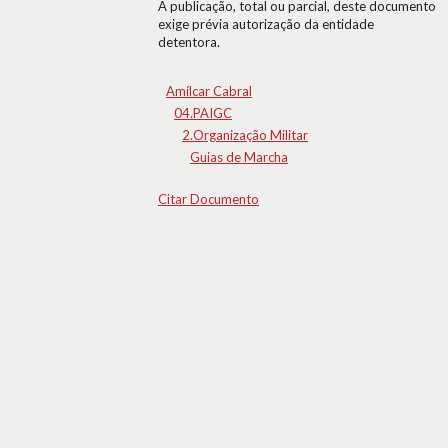
A publicação, total ou parcial, deste documento
exige prévia autorização da entidade
detentora.
Amílcar Cabral
04.PAIGC
2.Organização Militar
Guias de Marcha
Citar Documento