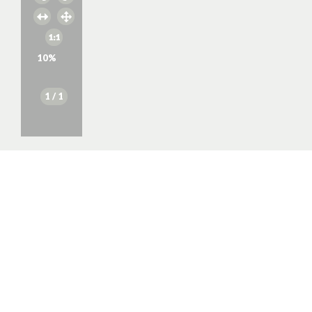
10
%
1
/ 1