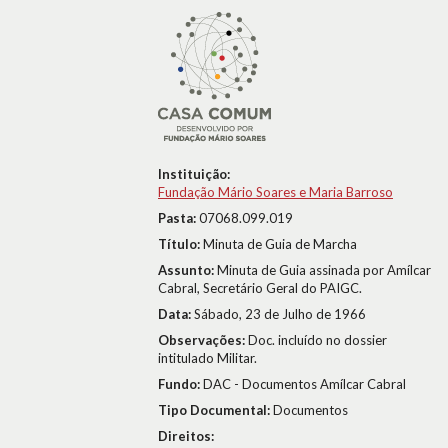
Instituição:
Fundação Mário Soares e Maria Barroso
Pasta:
07068.099.019
Título:
Minuta de Guia de Marcha
Assunto:
Minuta de Guia assinada por Amílcar
Cabral, Secretário Geral do PAIGC.
Data:
Sábado, 23 de Julho de 1966
Observações:
Doc. incluído no dossier
intitulado Militar.
Fundo:
DAC - Documentos Amílcar Cabral
Tipo Documental:
Documentos
Direitos: