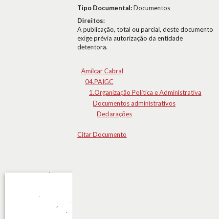
Tipo Documental:
Documentos
Direitos:
A publicação, total ou parcial, deste documento
exige prévia autorização da entidade
detentora.
Amílcar Cabral
04.PAIGC
1.Organização Política e Administrativa
Documentos administrativos
Declarações
Citar Documento