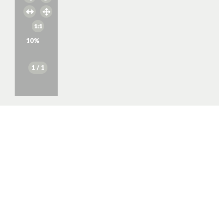
10
%
1
/ 1