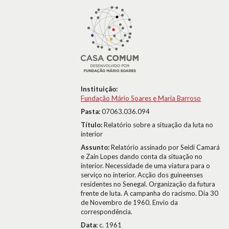
Instituição:
Fundação Mário Soares e Maria Barroso
Pasta:
07063.036.094
Título:
Relatório sobre a situação da luta no
interior
Assunto:
Relatório assinado por Seidi Camará
e Zain Lopes dando conta da situação no
interior. Necessidade de uma viatura para o
serviço no interior. Acção dos guineenses
residentes no Senegal. Organização da futura
frente de luta. A campanha do racismo. Dia 30
de Novembro de 1960. Envio da
correspondência.
Data:
c. 1961