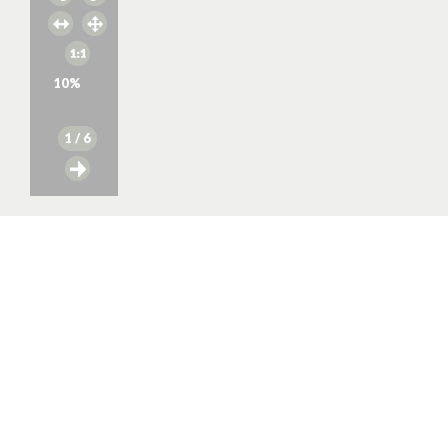
10
%
1
/ 6