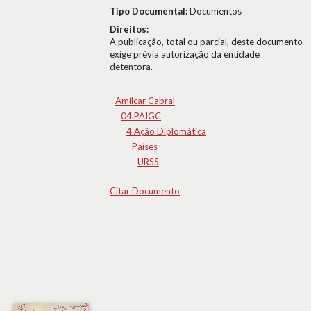
Tipo Documental:
Documentos
Direitos:
A publicação, total ou parcial, deste documento
exige prévia autorização da entidade
detentora.
Amílcar Cabral
04.PAIGC
4.Ação Diplomática
Países
URSS
Citar Documento