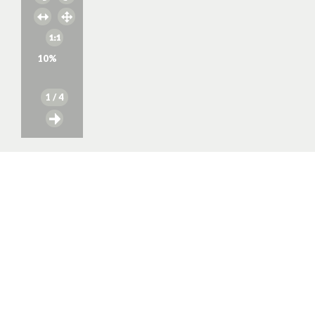
10
%
1
/ 4