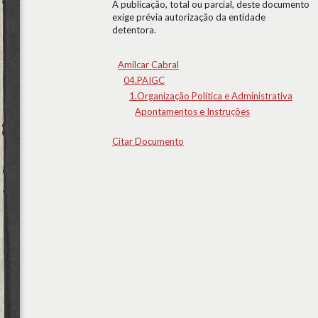
A publicação, total ou parcial, deste documento
exige prévia autorização da entidade
detentora.
Amílcar Cabral
04.PAIGC
1.Organização Política e Administrativa
Apontamentos e Instruções
Citar Documento