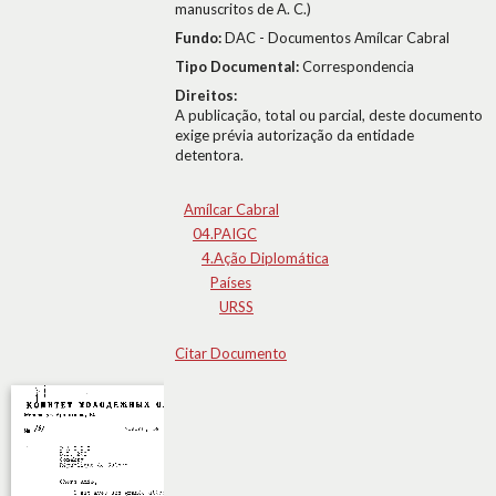
manuscritos de A. C.)
Fundo:
DAC - Documentos Amílcar Cabral
Tipo Documental:
Correspondencia
Direitos:
A publicação, total ou parcial, deste documento
exige prévia autorização da entidade
detentora.
Amílcar Cabral
04.PAIGC
4.Ação Diplomática
Países
URSS
Citar Documento