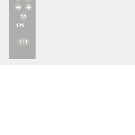
10
%
1
/ 1