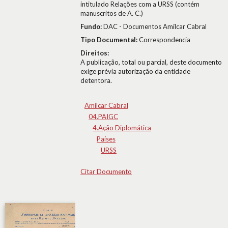
intitulado Relações com a URSS (contém
manuscritos de A. C.)
Fundo:
DAC - Documentos Amílcar Cabral
Tipo Documental:
Correspondencia
Direitos:
A publicação, total ou parcial, deste documento
exige prévia autorização da entidade
detentora.
Amílcar Cabral
04.PAIGC
4.Ação Diplomática
Países
URSS
Citar Documento