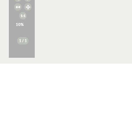
10
%
1
/ 1