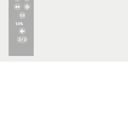
10
%
2
/ 2