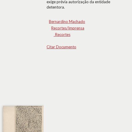
exige prévia autorização da entidade
detentora.
Bernardino Machado
Recortes/Imprensa
_Recortes
Citar Documento