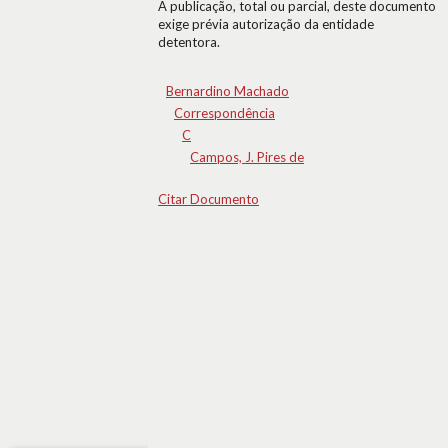
A publicação, total ou parcial, deste documento
exige prévia autorização da entidade
detentora.
Bernardino Machado
Correspondência
C
Campos, J. Pires de
Citar Documento