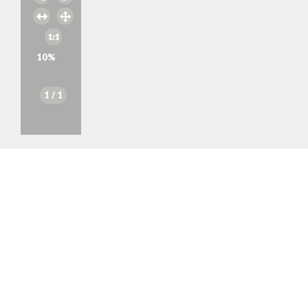
10
%
1
/ 1