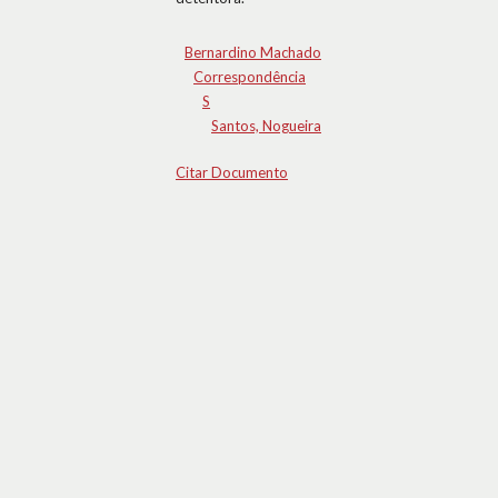
Bernardino Machado
Correspondência
S
Santos, Nogueira
Citar Documento