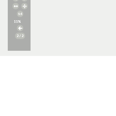
11
%
2
/ 2