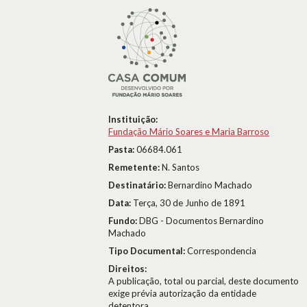
Instituição:
Fundação Mário Soares e Maria Barroso
Pasta:
06684.061
Remetente:
N. Santos
Destinatário:
Bernardino Machado
Data:
Terça, 30 de Junho de 1891
Fundo:
DBG - Documentos Bernardino
Machado
Tipo Documental:
Correspondencia
Direitos:
A publicação, total ou parcial, deste documento
exige prévia autorização da entidade
detentora.