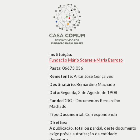
Instituição:
Fundação Mário Soares e Maria Barroso
Pasta:
06673.036
Remetente:
Artur José Gonçalves
Destinatário:
Bernardino Machado
Data:
Segunda, 3 de Agosto de 1908
Fundo:
DBG - Documentos Bernardino
Machado
Tipo Documental:
Correspondencia
Direitos:
A publicação, total ou parcial, deste documento
exige prévia autorização da entidade
detentora.