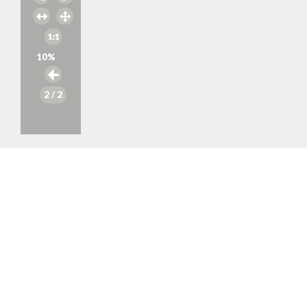
10
%
2
/ 2