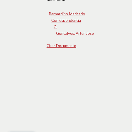
Bernardino Machado
Correspondência
G
Gonçalves, Artur José
Citar Documento