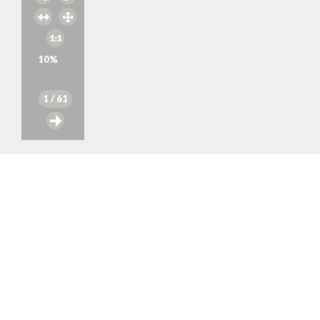
10
%
1
/ 61