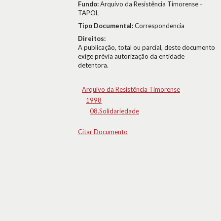
Fundo:
Arquivo da Resistência Timorense -
TAPOL
Tipo Documental:
Correspondencia
Direitos:
A publicação, total ou parcial, deste documento
exige prévia autorização da entidade
detentora.
Arquivo da Resistência Timorense
1998
08.Solidariedade
Citar Documento