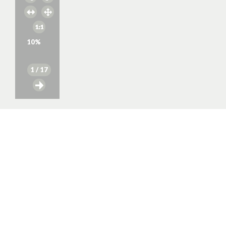
10
%
1
/ 17