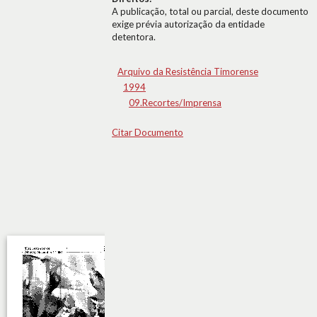
A publicação, total ou parcial, deste documento
exige prévia autorização da entidade
detentora.
Arquivo da Resistência Timorense
1994
09.Recortes/Imprensa
Citar Documento