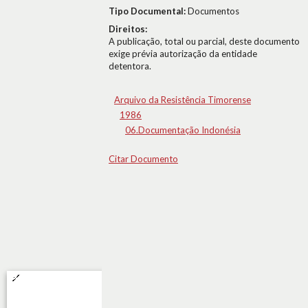
Tipo Documental:
Documentos
Direitos:
A publicação, total ou parcial, deste documento
exige prévia autorização da entidade
detentora.
Arquivo da Resistência Timorense
1986
06.Documentação Indonésia
Citar Documento