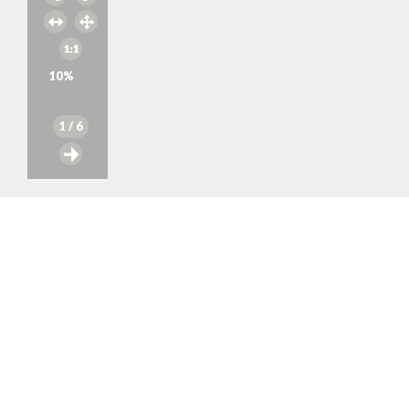
10
%
1
/ 6