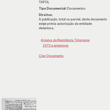
TAPOL
Tipo Documental:
Documentos
Direitos:
A publicação, total ou parcial, deste documento
exige prévia autorização da entidade
detentora.
Arquivo da Resistência Timorense
1973 e anteriores
Citar Documento