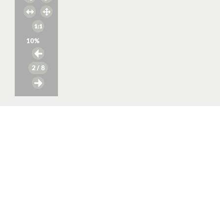
10
%
2
/ 8