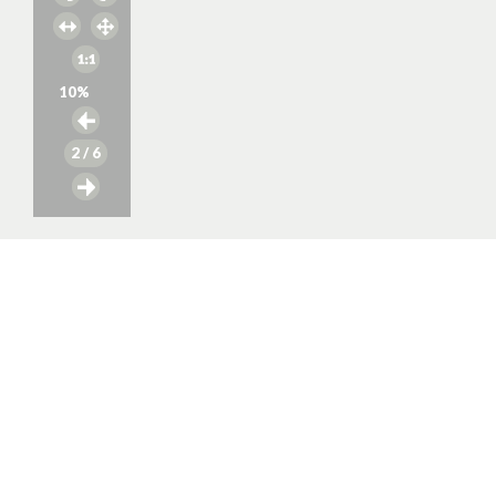
10
%
2
/ 6