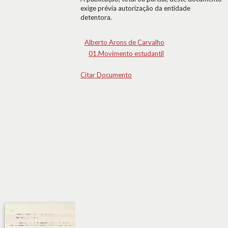
exige prévia autorização da entidade
detentora.
Alberto Arons de Carvalho
01.Movimento estudantil
Citar Documento