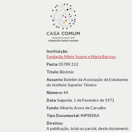
Instituição:
Fundação Mário Soares e Maria Barroso
Pasta:
05789.152
Título:
Binómio
Assunto:
Boletim da Associação de Estudantes
do Instituto Superior Técnico
Número:
44
Data:
Segunda, 1 de Fevereiro de 1971
Fundo:
Alberto Arons de Carvalho
Tipo Documental:
IMPRENSA
Direitos:
A publicação, total ou parcial, deste documento