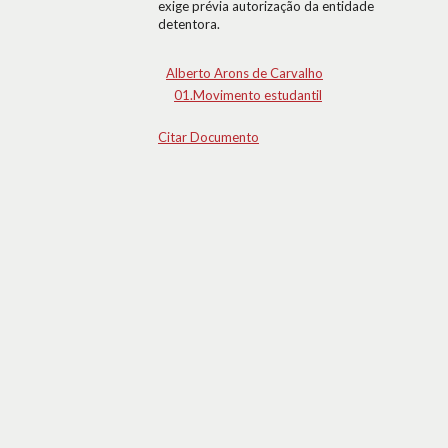
exige prévia autorização da entidade
detentora.
Alberto Arons de Carvalho
01.Movimento estudantil
Citar Documento