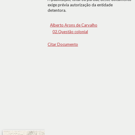
exige prévia autorização da entidade
detentora.
Alberto Arons de Carvalho
02.Questão colonial
Citar Documento