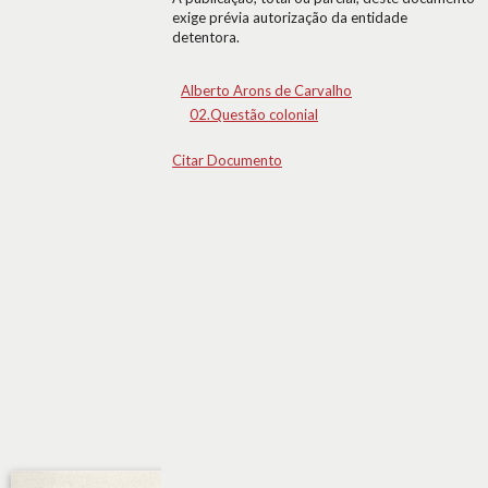
exige prévia autorização da entidade
detentora.
Alberto Arons de Carvalho
02.Questão colonial
Citar Documento