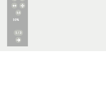
10
%
1
/ 3