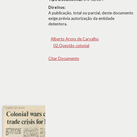
Direitos:
A publicação, total ou parcial, deste documento
exige prévia autorização da entidade
detentora.
Alberto Arons de Carvalho
02.Questão colonial
Citar Documento