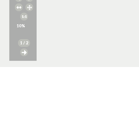
10
%
1
/ 2