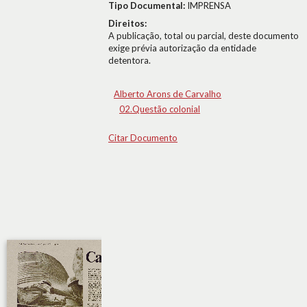
Tipo Documental:
IMPRENSA
Direitos:
A publicação, total ou parcial, deste documento
exige prévia autorização da entidade
detentora.
Alberto Arons de Carvalho
02.Questão colonial
Citar Documento