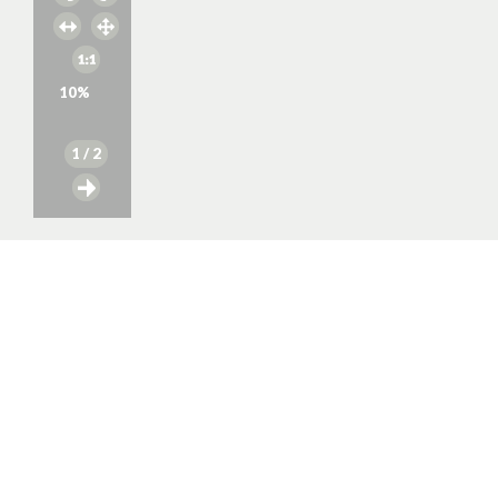
10
%
1
/ 2