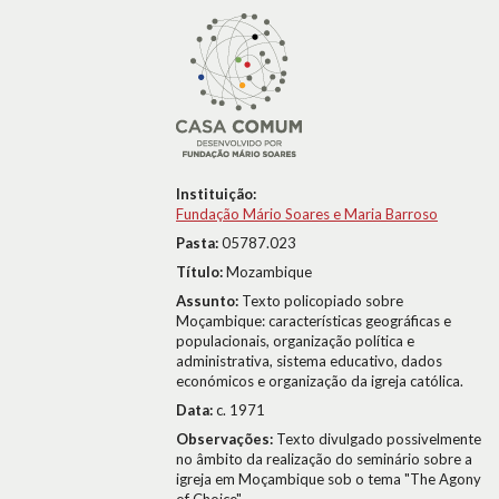
Instituição:
Fundação Mário Soares e Maria Barroso
Pasta:
05787.023
Título:
Mozambique
Assunto:
Texto policopiado sobre
Moçambique: características geográficas e
populacionais, organização política e
administrativa, sistema educativo, dados
económicos e organização da igreja católica.
Data:
c. 1971
Observações:
Texto divulgado possivelmente
no âmbito da realização do seminário sobre a
igreja em Moçambique sob o tema "The Agony