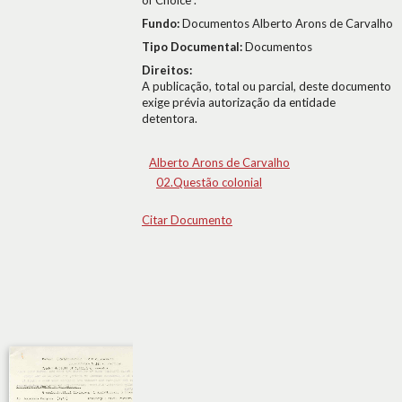
of Choice".
Fundo:
Documentos Alberto Arons de Carvalho
Tipo Documental:
Documentos
Direitos:
A publicação, total ou parcial, deste documento
exige prévia autorização da entidade
detentora.
Alberto Arons de Carvalho
02.Questão colonial
Citar Documento