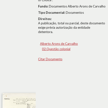
of Choice".
Fundo:
Documentos Alberto Arons de Carvalho
Tipo Documental:
Documentos
Direitos:
A publicação, total ou parcial, deste documento
exige prévia autorização da entidade
detentora.
Alberto Arons de Carvalho
02.Questão colonial
Citar Documento