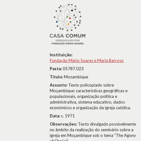
Instituição:
Fundação Mário Soares e Maria Barroso
Pasta:
05787.023
Título:
Mozambique
Assunto:
Texto policopiado sobre
Moçambique: características geográficas e
populacionais, organização política e
administrativa, sistema educativo, dados
económicos e organização da igreja católica.
Data:
c. 1971
Observações:
Texto divulgado possivelmente
no âmbito da realização do seminário sobre a
igreja em Moçambique sob o tema "The Agony