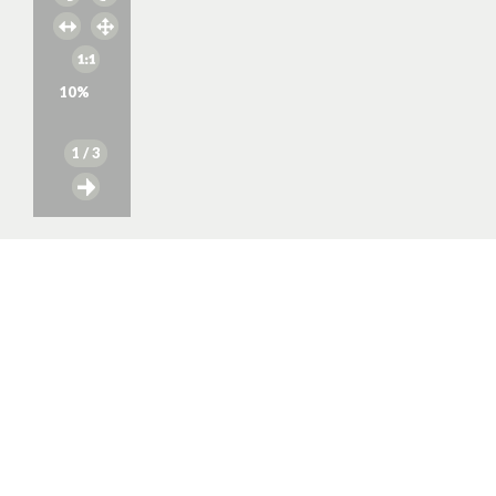
10
%
1
/ 3