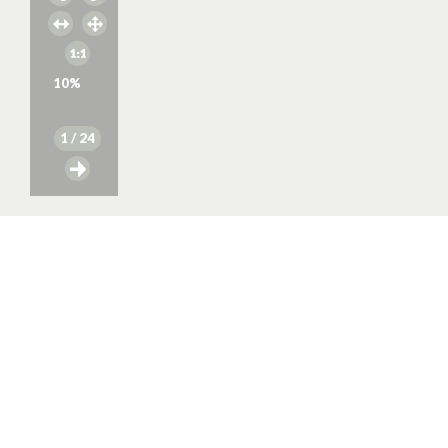
10
%
1
/ 24