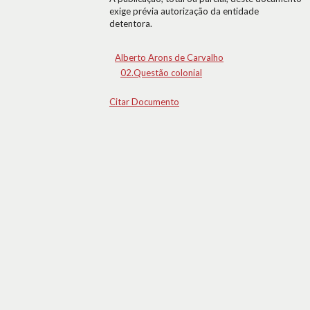
exige prévia autorização da entidade
detentora.
Alberto Arons de Carvalho
02.Questão colonial
Citar Documento