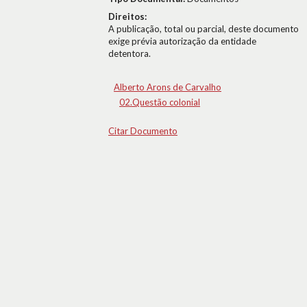
Direitos:
A publicação, total ou parcial, deste documento
exige prévia autorização da entidade
detentora.
Alberto Arons de Carvalho
02.Questão colonial
Citar Documento