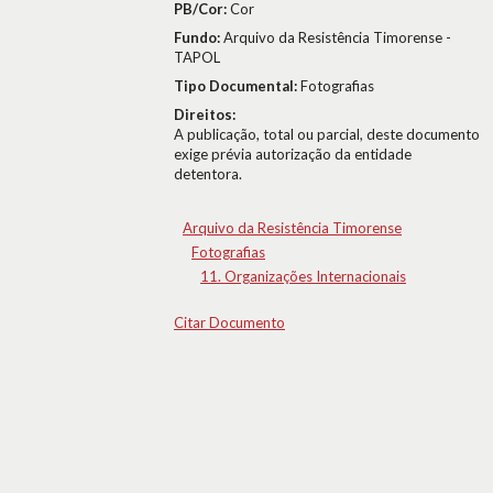
PB/Cor:
Cor
Fundo:
Arquivo da Resistência Timorense -
TAPOL
Tipo Documental:
Fotografias
Direitos:
A publicação, total ou parcial, deste documento
exige prévia autorização da entidade
detentora.
Arquivo da Resistência Timorense
Fotografias
11. Organizações Internacionais
Citar Documento