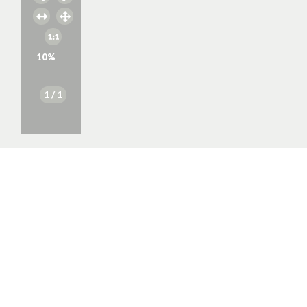
10
%
1
/ 1