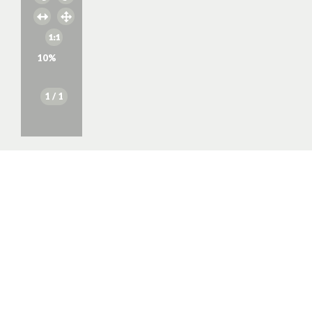
10
%
1
/ 1