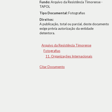
Fundo:
Arquivo da Resistência Timorense -
TAPOL
Tipo Documental:
Fotografias
Direitos:
A publicação, total ou parcial, deste documento
exige prévia autorização da entidade
detentora.
Arquivo da Resistência Timorense
Fotografias
11. Organizações Internacionais
Citar Documento