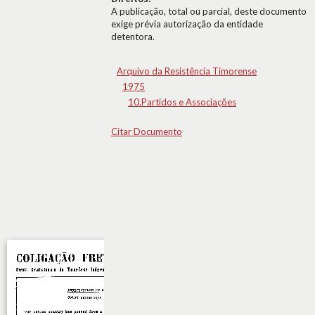
A publicação, total ou parcial, deste documento
exige prévia autorização da entidade
detentora.
Arquivo da Resistência Timorense
1975
10.Partidos e Associações
Citar Documento