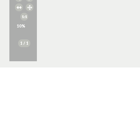
10
%
1
/ 1