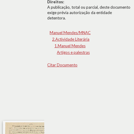
Direitos:
A publicação, total ou parcial, deste documento
exige prévia autorização da entidade
detentora.
Manuel Mendes/MNAC
2.Actividade Literária
1.Manuel Mendes
Artigos e palestras
Citar Documento