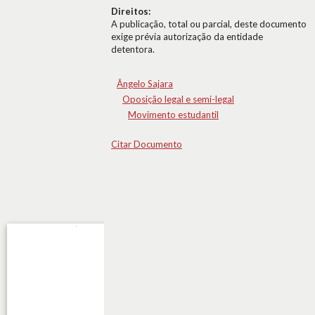
Direitos:
A publicação, total ou parcial, deste documento
exige prévia autorização da entidade
detentora.
Ângelo Sajara
Oposição legal e semi-legal
Movimento estudantil
Citar Documento