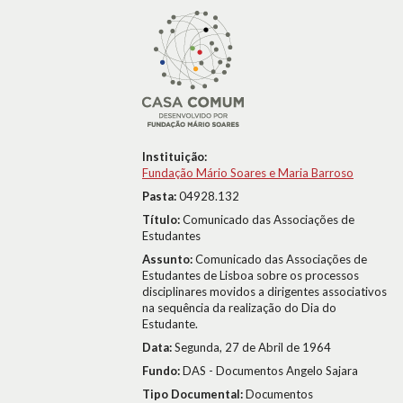
Instituição:
Fundação Mário Soares e Maria Barroso
Pasta:
04928.132
Título:
Comunicado das Associações de
Estudantes
Assunto:
Comunicado das Associações de
Estudantes de Lisboa sobre os processos
disciplinares movidos a dirigentes associativos
na sequência da realização do Dia do
Estudante.
Data:
Segunda, 27 de Abril de 1964
Fundo:
DAS - Documentos Angelo Sajara
Tipo Documental:
Documentos