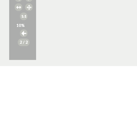
10
%
2
/ 2