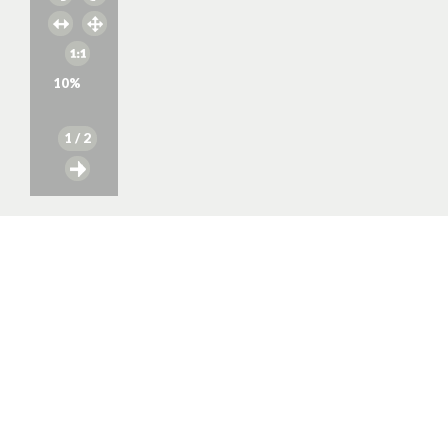
10
%
1
/ 2