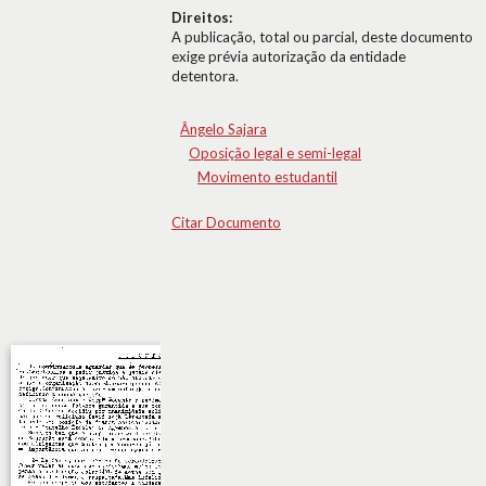
Direitos:
A publicação, total ou parcial, deste documento
exige prévia autorização da entidade
detentora.
Ângelo Sajara
Oposição legal e semi-legal
Movimento estudantil
Citar Documento