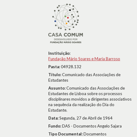
Instituição:
Fundação Mário Soares e Maria Barroso
Pasta:
04928.132
Título:
Comunicado das Associações de
Estudantes
Assunto:
Comunicado das Associações de
Estudantes de Lisboa sobre os processos
disciplinares movidos a dirigentes associativos
na sequência da realização do Dia do
Estudante.
Data:
Segunda, 27 de Abril de 1964
Fundo:
DAS - Documentos Angelo Sajara
Tipo Documental:
Documentos